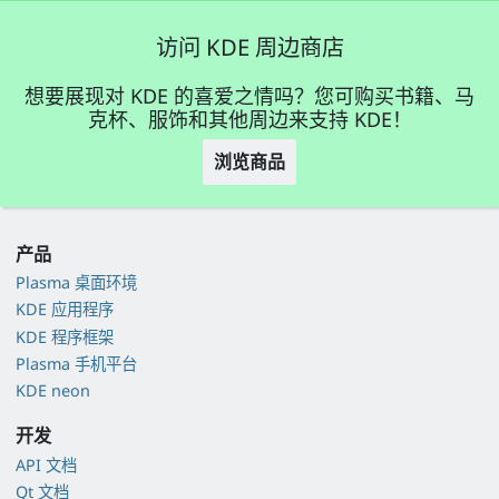
访问 KDE 周边商店
想要展现对 KDE 的喜爱之情吗？您可购买书籍、马
克杯、服饰和其他周边来支持 KDE！
浏览商品
产品
Plasma 桌面环境
KDE 应用程序
KDE 程序框架
Plasma 手机平台
KDE neon
开发
API 文档
Qt 文档