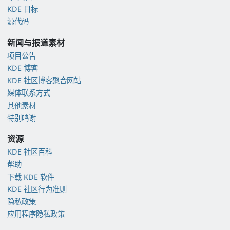
KDE 目标
源代码
新闻与报道素材
项目公告
KDE 博客
KDE 社区博客聚合网站
媒体联系方式
其他素材
特别鸣谢
资源
KDE 社区百科
帮助
下载 KDE 软件
KDE 社区行为准则
隐私政策
应用程序隐私政策