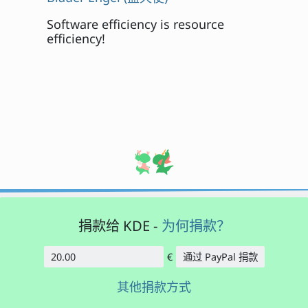
Software efficiency is resource
efficiency!
捐款给 KDE -
为何捐款？
€
通过 PayPal 捐款
数额
其他捐款方式