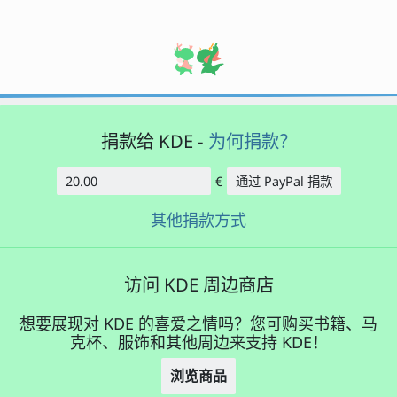
捐款给 KDE -
为何捐款？
€
通过 PayPal 捐款
数额
其他捐款方式
访问 KDE 周边商店
想要展现对 KDE 的喜爱之情吗？您可购买书籍、马
克杯、服饰和其他周边来支持 KDE！
浏览商品