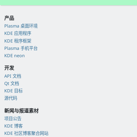
产品
Plasma 桌面环境
KDE 应用程序
KDE 程序框架
Plasma 手机平台
KDE neon
开发
API 文档
Qt 文档
KDE 目标
源代码
新闻与报道素材
项目公告
KDE 博客
KDE 社区博客聚合网站