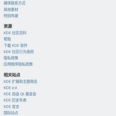
媒体联系方式
其他素材
特别鸣谢
资源
KDE 社区百科
帮助
下载 KDE 软件
KDE 社区行为准则
隐私政策
应用程序隐私政策
相关站点
KDE 扩展和主题商店
KDE e.V.
KDE 自由 Qt 基金会
KDE 历史年表
KDE 宣言
国际站点