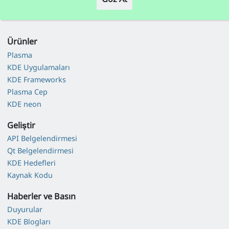
Ürünler
Plasma
KDE Uygulamaları
KDE Frameworks
Plasma Cep
KDE neon
Geliştir
API Belgelendirmesi
Qt Belgelendirmesi
KDE Hedefleri
Kaynak Kodu
Haberler ve Basın
Duyurular
KDE Blogları