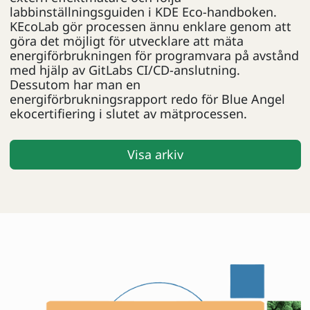
labbinställningsguiden i KDE Eco-handboken.
KEcoLab gör processen ännu enklare genom att
göra det möjligt för utvecklare att mäta
energiförbrukningen för programvara på avstånd
med hjälp av GitLabs CI/CD-anslutning.
Dessutom har man en
energiförbrukningsrapport redo för Blue Angel
ekocertifiering i slutet av mätprocessen.
Visa arkiv