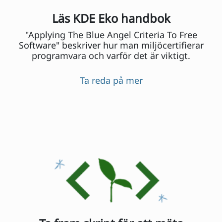
Läs KDE Eko handbok
"Applying The Blue Angel Criteria To Free
Software" beskriver hur man miljöcertifierar
programvara och varför det är viktigt.
Ta reda på mer