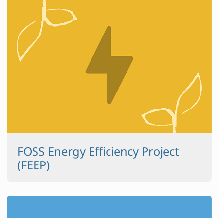
FOSS Energy Efficiency Project
(FEEP)