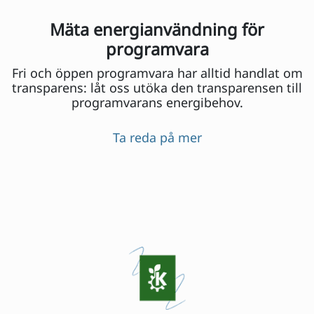
Mäta energianvändning för
programvara
Fri och öppen programvara har alltid handlat om
transparens: låt oss utöka den transparensen till
programvarans energibehov.
Ta reda på mer