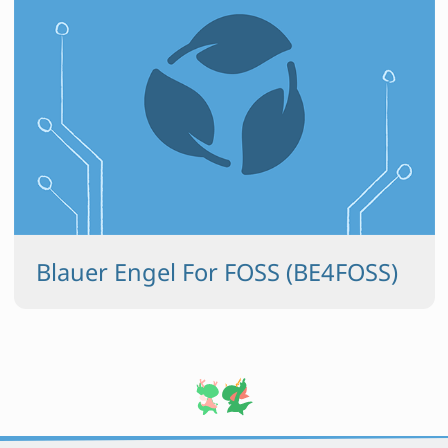
Blauer Engel For FOSS (BE4FOSS)