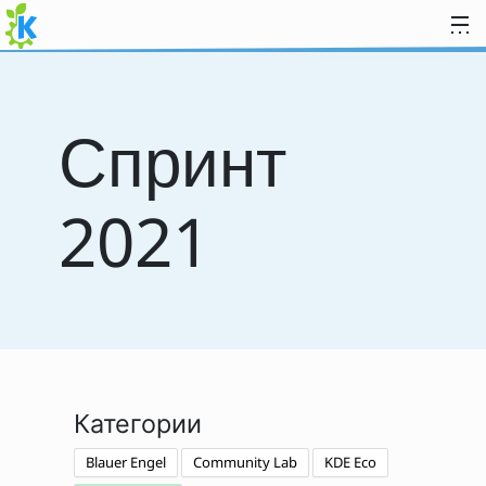
Перейти к содержимому
Спринт
2021
Категории
Blauer Engel
Community Lab
KDE Eco