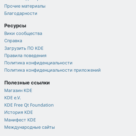
Прочие материалы
Благодарности
Ресурсы
Вики сообщества
Справка
Загрузить ПО KDE
Правила поведения
Политика конфиденциальности
Политика конфиденциальности приложений
Полезные ссылки
Магазин KDE
KDE e.V.
KDE Free Qt Foundation
История KDE
Манифест KDE
Международные сайты