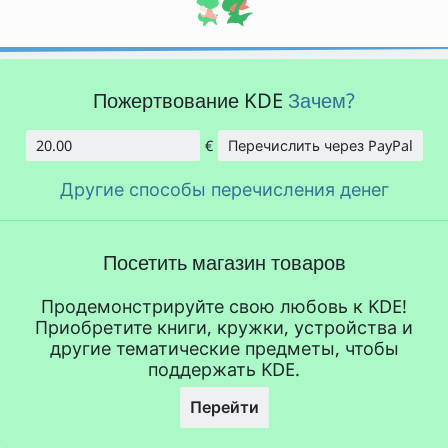
Пожертвование KDE
Зачем?
€
Перечислить через PayPal
Сумма
Другие способы перечисления денег
Посетить магазин товаров
Продемонстрируйте свою любовь к KDE!
Приобретите книги, кружки, устройства и
другие тематические предметы, чтобы
поддержать KDE.
Перейти