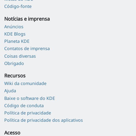
Código-fonte
Notícias e imprensa
Anúncios
KDE Blogs
Planeta KDE
Contatos de imprensa
Coisas diversas
Obrigado
Recursos
Wiki da comunidade
Ajuda
Baixe o software do KDE
Código de conduta
Política de privacidade
Política de privacidade dos aplicativos
Acesso