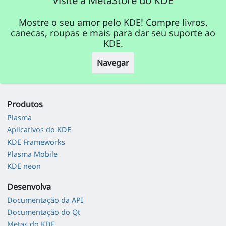
Mostre o seu amor pelo KDE! Compre livros,
canecas, roupas e mais para dar seu suporte ao
KDE.
Navegar
Produtos
Plasma
Aplicativos do KDE
KDE Frameworks
Plasma Mobile
KDE neon
Desenvolva
Documentação da API
Documentação do Qt
Metas do KDE