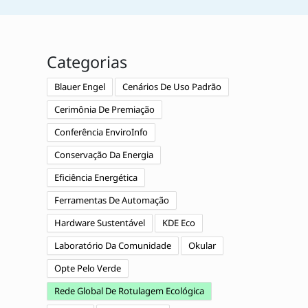
Categorias
Blauer Engel
Cenários De Uso Padrão
Cerimônia De Premiação
Conferência EnviroInfo
Conservação Da Energia
Eficiência Energética
Ferramentas De Automação
Hardware Sustentável
KDE Eco
Laboratório Da Comunidade
Okular
Opte Pelo Verde
Rede Global De Rotulagem Ecológica