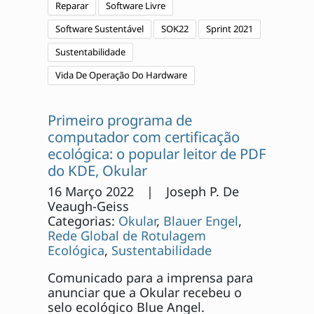
Reparar
Software Livre
Software Sustentável
SOK22
Sprint 2021
Sustentabilidade
Vida De Operação Do Hardware
Primeiro programa de
computador com certificação
ecológica: o popular leitor de PDF
do KDE, Okular
16 Março 2022 | Joseph P. De
Veaugh-Geiss
Categorias:
Okular
,
Blauer Engel
,
Rede Global de Rotulagem
Ecológica
,
Sustentabilidade
Comunicado para a imprensa para
anunciar que a Okular recebeu o
selo ecológico Blue Angel.