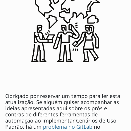
Obrigado por reservar um tempo para ler esta
atualização. Se alguém quiser acompanhar as
ideias apresentadas aqui sobre os prós e
contras de diferentes ferramentas de
automação ao implementar Cenários de Uso
Padrão, há um
problema no GitLab
no