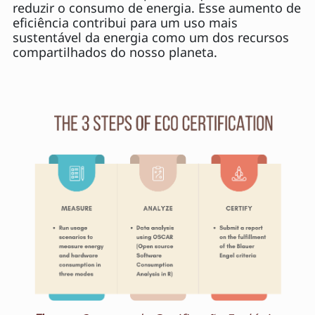
reduzir o consumo de energia. Esse aumento de
eficiência contribui para um uso mais
sustentável da energia como um dos recursos
compartilhados do nosso planeta.