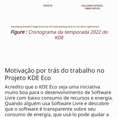
Figure :
Cronograma da temporada 2022 do
KDE
Motivação por trás do trabalho no
Projeto KDE Eco
Acredito que o KDE Eco seja uma iniciativa
muito boa para o desenvolvimento de Software
Livre com baixo consumo de recursos e energia.
Quando alguém usa Software Livre e descobre
que o software é transparente sobre seu
consumo de energia, que usá-lo pode ajudar a