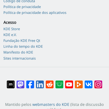
Código de conduta
Política de privacidade
Política de privacidade dos aplicativos
Acesso
KDE Store
KDE e.V.
Fundação KDE Free Qt
Linha do tempo do KDE
Manifesto do KDE
Sites internacionais
Mantido pelos
webmasters do KDE
(lista de discussão