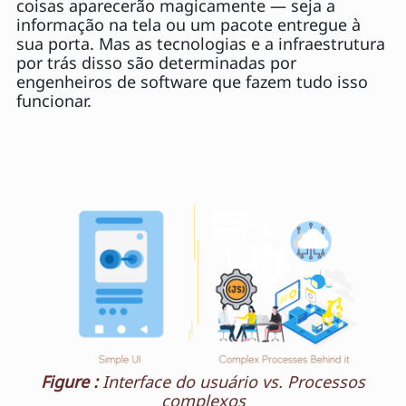
coisas aparecerão magicamente — seja a
informação na tela ou um pacote entregue à
sua porta. Mas as tecnologias e a infraestrutura
por trás disso são determinadas por
engenheiros de software que fazem tudo isso
funcionar.
Figure :
Interface do usuário vs. Processos
complexos