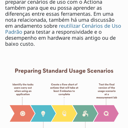
preparar cenários de uso com o Actiona
também para que eu possa aprender as
diferenças entre essas ferramentas. Em uma
nota relacionada, também há uma discussão
em andamento sobre
reutilizar Cenários de Uso
Padrão
para testar a responsividade e o
desempenho em hardware mais antigo ou de
baixo custo.