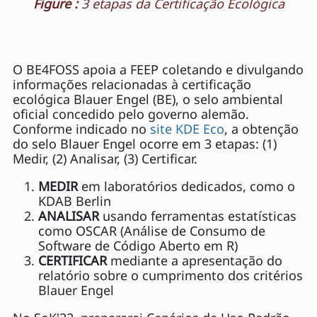
Figure :
3 etapas da Certificação Ecológica
O BE4FOSS apoia a FEEP coletando e divulgando
informações relacionadas à certificação
ecológica Blauer Engel (BE), o selo ambiental
oficial concedido pelo governo alemão.
Conforme indicado no
site KDE Eco
, a obtenção
do selo Blauer Engel ocorre em 3 etapas: (1)
Medir, (2) Analisar, (3) Certificar.
MEDIR
em laboratórios dedicados, como o
KDAB Berlin
ANALISAR
usando ferramentas estatísticas
como OSCAR (Análise de Consumo de
Software de Código Aberto em R)
CERTIFICAR
mediante a apresentação do
relatório sobre o cumprimento dos critérios
Blauer Engel