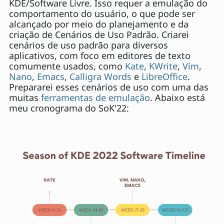
KDE/Software Livre. Isso requer a emulação do
comportamento do usuário, o que pode ser
alcançado por meio do planejamento e da
criação de Cenários de Uso Padrão. Criarei
cenários de uso padrão para diversos
aplicativos, com foco em editores de texto
comumente usados, como
Kate
,
KWrite
,
Vim
,
Nano
,
Emacs
,
Calligra Words
e
LibreOffice
.
Prepararei esses cenários de uso com uma das
muitas
ferramentas de emulação
. Abaixo está
meu cronograma do SoK'22: