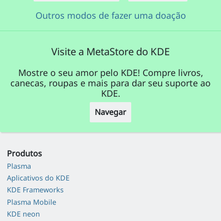
Outros modos de fazer uma doação
Visite a MetaStore do KDE
Mostre o seu amor pelo KDE! Compre livros,
canecas, roupas e mais para dar seu suporte ao
KDE.
Navegar
Produtos
Plasma
Aplicativos do KDE
KDE Frameworks
Plasma Mobile
KDE neon