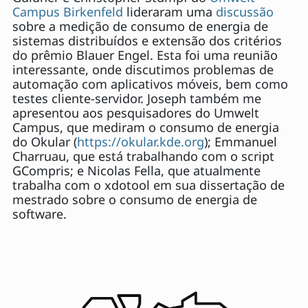
Campus Birkenfeld
lideraram uma
discussão
sobre a medição de consumo de energia de
sistemas distribuídos e extensão dos critérios
do prêmio Blauer Engel. Esta foi uma reunião
interessante, onde discutimos problemas de
automação com aplicativos móveis, bem como
testes cliente-servidor. Joseph também me
apresentou aos pesquisadores do Umwelt
Campus, que mediram o consumo de energia
do Okular (
https://okular.kde.org
); Emmanuel
Charruau, que está trabalhando com o script
GCompris; e Nicolas Fella, que atualmente
trabalha com o xdotool em sua dissertação de
mestrado sobre o consumo de energia de
software.