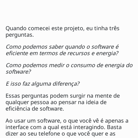
Quando comecei este projeto, eu tinha três
perguntas.
Como podemos saber quando o software é
eficiente em termos de recursos e energia?
Como podemos medir o consumo de energia do
software?
E isso faz alguma diferença?
Essas perguntas podem surgir na mente de
qualquer pessoa ao pensar na ideia de
eficiência de software.
Ao usar um software, o que você vê é apenas a
interface com a qual está interagindo. Basta
dizer ao seu telefone o que você quer e as