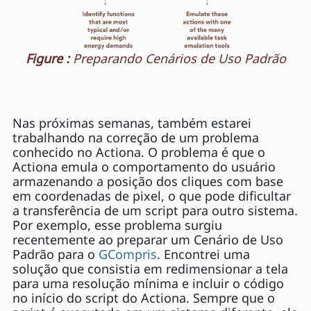
Figure :
Preparando Cenários de Uso Padrão
Nas próximas semanas, também estarei
trabalhando na correção de um problema
conhecido no Actiona. O problema é que o
Actiona emula o comportamento do usuário
armazenando a posição dos cliques com base
em coordenadas de pixel, o que pode dificultar
a transferência de um script para outro sistema.
Por exemplo, esse problema surgiu
recentemente ao preparar um Cenário de Uso
Padrão para o
GCompris
. Encontrei uma
solução que consistia em redimensionar a tela
para uma resolução mínima e incluir o código
no início do script do Actiona. Sempre que o