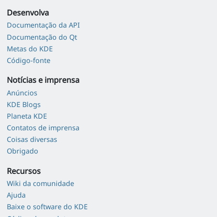
Desenvolva
Documentação da API
Documentação do Qt
Metas do KDE
Código-fonte
Notícias e imprensa
Anúncios
KDE Blogs
Planeta KDE
Contatos de imprensa
Coisas diversas
Obrigado
Recursos
Wiki da comunidade
Ajuda
Baixe o software do KDE