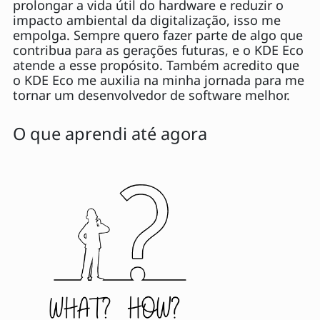
prolongar a vida útil do hardware e reduzir o
impacto ambiental da digitalização, isso me
empolga. Sempre quero fazer parte de algo que
contribua para as gerações futuras, e o KDE Eco
atende a esse propósito. Também acredito que
o KDE Eco me auxilia na minha jornada para me
tornar um desenvolvedor de software melhor.
O que aprendi até agora