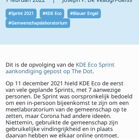
#Sprint 2021
#KDE Eco
#Blauer Engel
#Gemeenschapslaboratorium
Dit is de opvolging van de
KDE Eco Sprint
aankondiging gepost op The Dot
.
Op 11 december 2021 hield KDE Eco de eerst
van vele geplande Sprints, met 7 aanwezige
personen. De Sprint was oorspronkelijk bedoeld
om een in-persoon bijeenkomst te zijn om een
meetlaboratorium van de gemeenschap op te
zetten, maar Corona had andere ideeën.
Niettemin, gebruikte de gemeenschap zijn
gebruikelijke vindingrijkheid en in plaats
daarvan hebben we elkaar online ontmoet.