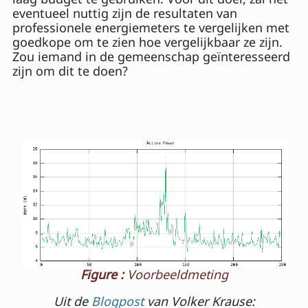
eventueel nuttig zijn de resultaten van
professionele energiemeters te vergelijken met
goedkope om te zien hoe vergelijkbaar ze zijn.
Zou iemand in de gemeenschap geïnteresseerd
zijn om dit te doen?
Figure :
Voorbeeldmeting
Uit de
Blogpost
van Volker Krause: