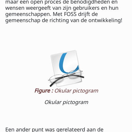
maar een open proces de benodigdheden en
wensen weergeeft van zijn gebruikers en hun
gemeenschappen. Met FOSS drijft de
gemeenschap de richting van de ontwikkeling!
Figure :
Okular pictogram
Okular pictogram
Een ander punt was gerelateerd aan de