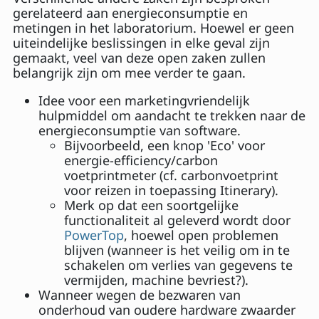
gerelateerd aan energieconsumptie en
metingen in het laboratorium. Hoewel er geen
uiteindelijke beslissingen in elke geval zijn
gemaakt, veel van deze open zaken zullen
belangrijk zijn om mee verder te gaan.
Idee voor een marketingvriendelijk
hulpmiddel om aandacht te trekken naar de
energieconsumptie van software.
Bijvoorbeeld, een knop 'Eco' voor
energie-efficiency/carbon
voetprintmeter (cf. carbonvoetprint
voor reizen in toepassing Itinerary).
Merk op dat een soortgelijke
functionaliteit al geleverd wordt door
PowerTop
, hoewel open problemen
blijven (wanneer is het veilig om in te
schakelen om verlies van gegevens te
vermijden, machine bevriest?).
Wanneer wegen de bezwaren van
onderhoud van oudere hardware zwaarder