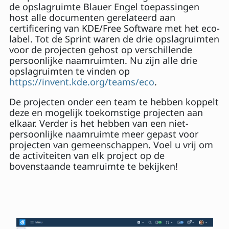
de opslagruimte Blauer Engel toepassingen
host alle documenten gerelateerd aan
certificering van KDE/Free Software met het eco-
label. Tot de Sprint waren de drie opslagruimten
voor de projecten gehost op verschillende
persoonlijke naamruimten. Nu zijn alle drie
opslagruimten te vinden op
https://invent.kde.org/teams/eco
.
De projecten onder een team te hebben koppelt
deze en mogelijk toekomstige projecten aan
elkaar. Verder is het hebben van een niet-
persoonlijke naamruimte meer gepast voor
projecten van gemeenschappen. Voel u vrij om
de activiteiten van elk project op de
bovenstaande teamruimte te bekijken!