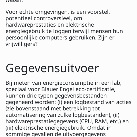
Voor echte omgevingen, is een voorstel,
potentieel controversieel, om
hardwareprestaties en elektrische
energiegebruik te loggen terwijl mensen hun
persoonlijke computers gebruiken. Zijn er
vrijwilligers?
Gegevensuitvoer
Bij meten van energieconsumptie in een lab,
speciaal voor Blauer Engel eco-certificatie,
kunnen drie typen gegevensbestanden
gegeneerd worden: (i) een logbestand van acties
(zie bovenstaand met betrekking tot
automatisering van zulke logbestanden), (ii)
hardwareprestatiegegevens (CPU, RAM, etc.) en
(iii) elektrische energiegebruik. Omdat in
sommige gevallen de uitvoergegevens