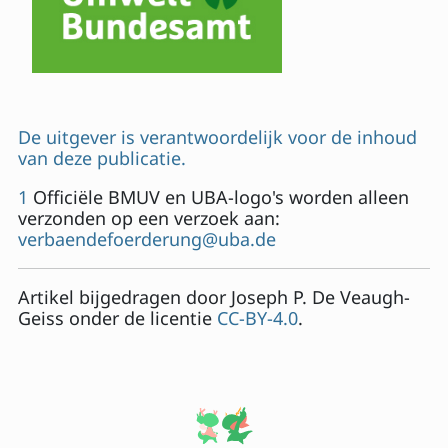
De uitgever is verantwoordelijk voor de inhoud
van deze publicatie.
1
Officiële BMUV en UBA-logo's worden alleen
verzonden op een verzoek aan:
verbaendefoerderung@uba.de
Artikel bijgedragen door
Joseph P. De Veaugh-
Geiss
onder de licentie
CC-BY-4.0
.