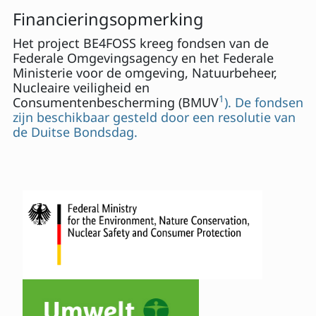
Financieringsopmerking
Het project BE4FOSS kreeg fondsen van de
Federale Omgevingsagency en het Federale
Ministerie voor de omgeving, Natuurbeheer,
Nucleaire veiligheid en
1
Consumentenbescherming (BMUV
). De fondsen
zijn beschikbaar gesteld door een resolutie van
de Duitse Bondsdag.