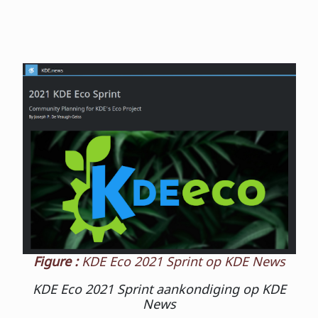
Figure :
KDE Eco 2021 Sprint op KDE News
KDE Eco 2021 Sprint aankondiging op KDE
News