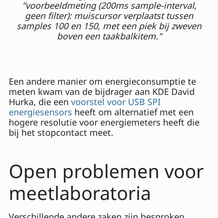
"voorbeeldmeting (200ms sample-interval,
geen filter): muiscursor verplaatst tussen
samples 100 en 150, met een piek bij zweven
boven een taakbalkitem."
Een andere manier om energieconsumptie te
meten kwam van de bijdrager aan KDE David
Hurka, die een
voorstel voor USB SPI
energiesensors
heeft om alternatief met een
hogere resolutie voor energiemeters heeft die
bij het stopcontact meet.
Open problemen voor
meetlaboratoria
Verschillende andere zaken zijn besproken