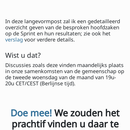
In deze langevormpost zal ik een gedetailleerd
overzicht geven van de besproken hoofdzaken
op de Sprint en hun resultaten; zie ook het
verslag
voor verdere details.
Wist u dat?
Discussies zoals deze vinden maandelijks plaats
in onze samenkomsten van de gemeenschap op
de tweede woensdag van de maand van 19u-
20u CET/CEST (Berlijnse tijd).
Doe mee!
We zouden het
prachtif vinden u daar te