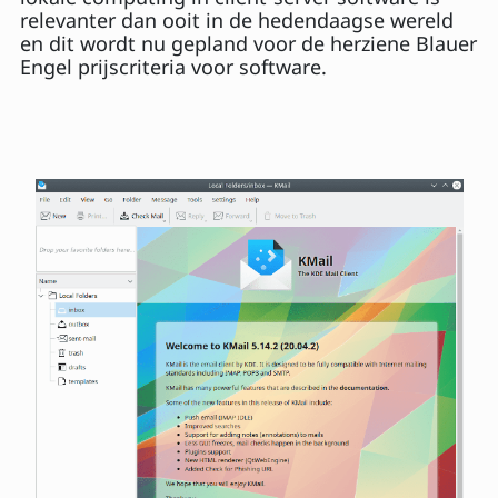
relevanter dan ooit in de hedendaagse wereld
en dit wordt nu gepland voor de herziene Blauer
Engel prijscriteria voor software.