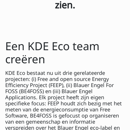
zien.
Een KDE Eco team
creëren
KDE Eco bestaat nu uit drie gerelateerde
projecten: (i) Free and open source Energy
Efficiency Project (FEEP), (ii) Blauer Engel For
FOSS (BE4FOSS) en (iii) Blauer Engel
Applications. Elk project heeft zijn eigen
specifieke focus: FEEP houdt zich bezig met het
meten van de energieconsumptie van Free
Software, BE4FOSS is gefocust op organiseren
van een gemeenschap en informatie
verspreiden over het Blauer Engel eco-label en