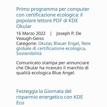
Primo programma per computer
con certificazione ecologica: il
popolare lettore PDF di KDE
Okular
16 Marzo 2022 | Joseph P. De
Veaugh-Geiss
Categorie:
Okular
,
Blauer Engel
,
Rete
globale di certificazione ecologica
,
Sostenibilità
Comunicato stampa per annunciare
che Okular ha ricevuto il marchio di
qualità ecologica Blue Angel.
Festeggia la Giornata del
risparmio energetico con KDE
Eco