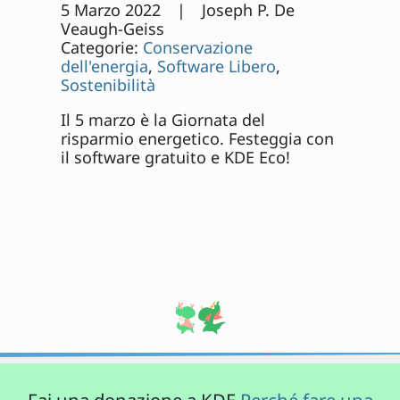
5 Marzo 2022 | Joseph P. De
Veaugh-Geiss
Categorie:
Conservazione
dell'energia
,
Software Libero
,
Sostenibilità
Il 5 marzo è la Giornata del
risparmio energetico. Festeggia con
il software gratuito e KDE Eco!