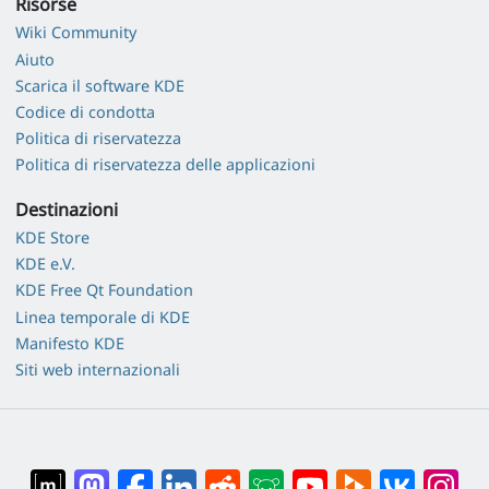
Risorse
Wiki Community
Aiuto
Scarica il software KDE
Codice di condotta
Politica di riservatezza
Politica di riservatezza delle applicazioni
Destinazioni
KDE Store
KDE e.V.
KDE Free Qt Foundation
Linea temporale di KDE
Manifesto KDE
Siti web internazionali