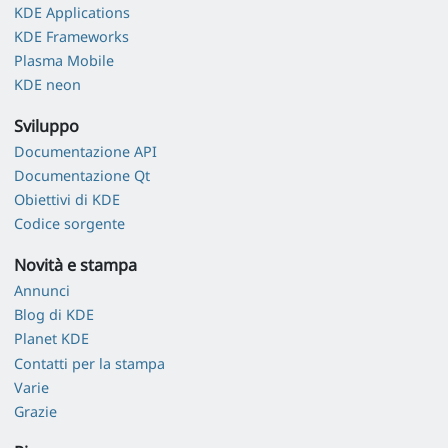
KDE Applications
KDE Frameworks
Plasma Mobile
KDE neon
Sviluppo
Documentazione API
Documentazione Qt
Obiettivi di KDE
Codice sorgente
Novità e stampa
Annunci
Blog di KDE
Planet KDE
Contatti per la stampa
Varie
Grazie