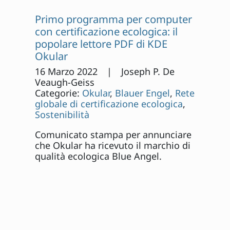
Primo programma per computer
con certificazione ecologica: il
popolare lettore PDF di KDE
Okular
16 Marzo 2022 | Joseph P. De
Veaugh-Geiss
Categorie:
Okular
,
Blauer Engel
,
Rete
globale di certificazione ecologica
,
Sostenibilità
Comunicato stampa per annunciare
che Okular ha ricevuto il marchio di
qualità ecologica Blue Angel.