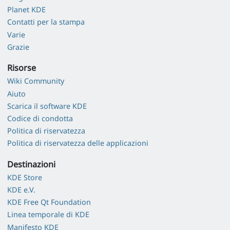
Planet KDE
Contatti per la stampa
Varie
Grazie
Risorse
Wiki Community
Aiuto
Scarica il software KDE
Codice di condotta
Politica di riservatezza
Politica di riservatezza delle applicazioni
Destinazioni
KDE Store
KDE e.V.
KDE Free Qt Foundation
Linea temporale di KDE
Manifesto KDE