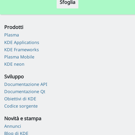
Sfoglia
Prodotti
Plasma
KDE Applications
KDE Frameworks
Plasma Mobile
KDE neon
Sviluppo
Documentazione API
Documentazione Qt
Obiettivi di KDE
Codice sorgente
Novità e stampa
Annunci
Blog di KDE