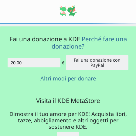
Fai una donazione a KDE
Perché fare una
donazione?
Fai una donazione con
€
Importo
PayPal
Altri modi per donare
Visita il KDE MetaStore
Dimostra il tuo amore per KDE! Acquista libri,
tazze, abbigliamento e altri oggetti per
sostenere KDE.