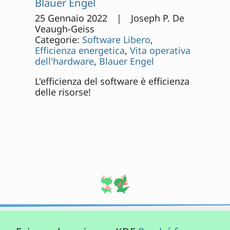
Blauer Engel
25 Gennaio 2022 | Joseph P. De
Veaugh-Geiss
Categorie:
Software Libero
,
Efficienza energetica
,
Vita operativa
dell'hardware
,
Blauer Engel
L'efficienza del software è efficienza
delle risorse!