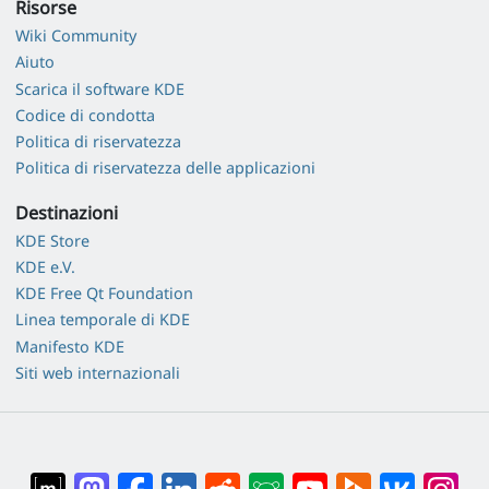
Risorse
Wiki Community
Aiuto
Scarica il software KDE
Codice di condotta
Politica di riservatezza
Politica di riservatezza delle applicazioni
Destinazioni
KDE Store
KDE e.V.
KDE Free Qt Foundation
Linea temporale di KDE
Manifesto KDE
Siti web internazionali