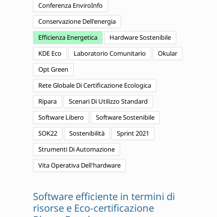
Conferenza EnviroInfo
Conservazione Dell'energia
Efficienza Energetica
Hardware Sostenibile
KDE Eco
Laboratorio Comunitario
Okular
Opt Green
Rete Globale Di Certificazione Ecologica
Ripara
Scenari Di Utilizzo Standard
Software Libero
Software Sostenibile
SOK22
Sostenibilità
Sprint 2021
Strumenti Di Automazione
Vita Operativa Dell'hardware
Software efficiente in termini di
risorse e Eco-certificazione