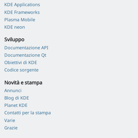
KDE Applications
KDE Frameworks
Plasma Mobile
KDE neon
Sviluppo
Documentazione API
Documentazione Qt
Obiettivi di KDE
Codice sorgente
Novità e stampa
Annunci
Blog di KDE
Planet KDE
Contatti per la stampa
Varie
Grazie