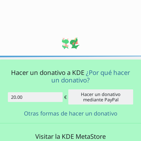
Hacer un donativo a KDE
¿Por qué hacer
un donativo?
Hacer un donativo
€
Cantidad
mediante PayPal
Otras formas de hacer un donativo
Visitar la KDE MetaStore