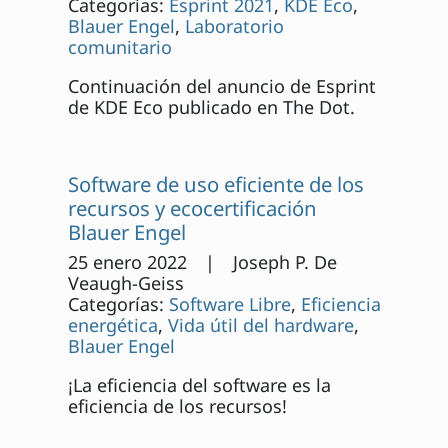
Categorías:
Esprint 2021
,
KDE Eco
,
Blauer Engel
,
Laboratorio
comunitario
Continuación del anuncio de Esprint
de KDE Eco publicado en The Dot.
Software de uso eficiente de los
recursos y ecocertificación
Blauer Engel
25 enero 2022 | Joseph P. De
Veaugh-Geiss
Categorías:
Software Libre
,
Eficiencia
energética
,
Vida útil del hardware
,
Blauer Engel
¡La eficiencia del software es la
eficiencia de los recursos!