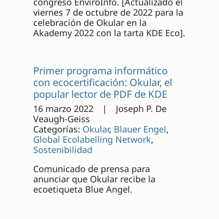
congreso EnviroInfo. [Actualizado el
viernes 7 de octubre de 2022 para la
celebración de Okular en la
Akademy 2022 con la tarta KDE Eco].
Primer programa informático
con ecocertificación: Okular, el
popular lector de PDF de KDE
16 marzo 2022 | Joseph P. De
Veaugh-Geiss
Categorías:
Okular
,
Blauer Engel
,
Global Ecolabelling Network
,
Sostenibilidad
Comunicado de prensa para
anunciar que Okular recibe la
ecoetiqueta Blue Angel.