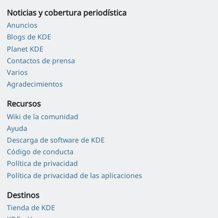
Noticias y cobertura periodística
Anuncios
Blogs de KDE
Planet KDE
Contactos de prensa
Varios
Agradecimientos
Recursos
Wiki de la comunidad
Ayuda
Descarga de software de KDE
Código de conducta
Política de privacidad
Política de privacidad de las aplicaciones
Destinos
Tienda de KDE