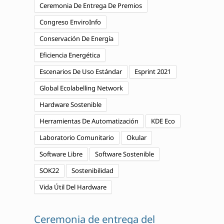
Ceremonia De Entrega De Premios
Congreso EnviroInfo
Conservación De Energía
Eficiencia Energética
Escenarios De Uso Estándar
Esprint 2021
Global Ecolabelling Network
Hardware Sostenible
Herramientas De Automatización
KDE Eco
Laboratorio Comunitario
Okular
Software Libre
Software Sostenible
SOK22
Sostenibilidad
Vida Útil Del Hardware
Ceremonia de entrega del