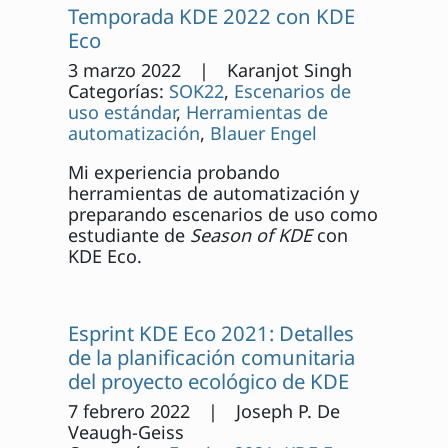
Temporada KDE 2022 con KDE
Eco
3 marzo 2022 | Karanjot Singh
Categorías:
SOK22
,
Escenarios de
uso estándar
,
Herramientas de
automatización
,
Blauer Engel
Mi experiencia probando
herramientas de automatización y
preparando escenarios de uso como
estudiante de
Season of KDE
con
KDE Eco.
Esprint KDE Eco 2021: Detalles
de la planificación comunitaria
del proyecto ecológico de KDE
7 febrero 2022 | Joseph P. De
Veaugh-Geiss