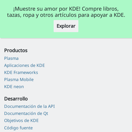
¡Muestre su amor por KDE! Compre libros,
tazas, ropa y otros artículos para apoyar a KDE.
Explorar
Productos
Plasma
Aplicaciones de KDE
KDE Frameworks
Plasma Mobile
KDE neon
Desarrollo
Documentación de la API
Documentación de Qt
Objetivos de KDE
Código fuente