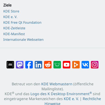
Ziele
KDE Store
KDE e. V.
KDE Free Qt Foundation
KDE-Zeitleiste
KDE-Manifest
Internationale Webseiten
Betreut von den
KDE Webmastern
(öffentliche
Mailingliste).
®
®
KDE
und das
Logo des K Desktop Environment
sind
eingetragene Markenzeichen des
KDE e. V.
|
Rechtliche
Hinweise