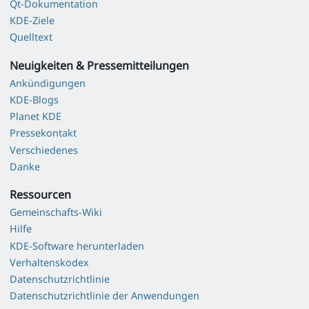
Qt-Dokumentation
KDE-Ziele
Quelltext
Neuigkeiten & Pressemitteilungen
Ankündigungen
KDE-Blogs
Planet KDE
Pressekontakt
Verschiedenes
Danke
Ressourcen
Gemeinschafts-Wiki
Hilfe
KDE-Software herunterladen
Verhaltenskodex
Datenschutzrichtlinie
Datenschutzrichtlinie der Anwendungen