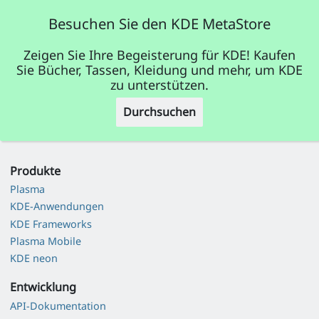
Besuchen Sie den KDE MetaStore
Zeigen Sie Ihre Begeisterung für KDE! Kaufen
Sie Bücher, Tassen, Kleidung und mehr, um KDE
zu unterstützen.
Durchsuchen
Produkte
Plasma
KDE-Anwendungen
KDE Frameworks
Plasma Mobile
KDE neon
Entwicklung
API-Dokumentation