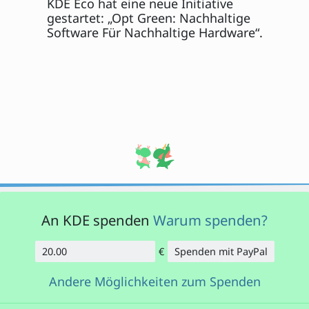
KDE Eco hat eine neue Initiative
gestartet: „Opt Green: Nachhaltige
Software Für Nachhaltige Hardware“.
An KDE spenden
Warum spenden?
€
Spenden mit PayPal
Betrag
Andere Möglichkeiten zum Spenden