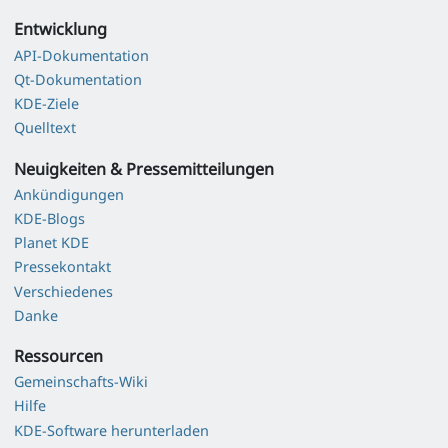
Entwicklung
API-Dokumentation
Qt-Dokumentation
KDE-Ziele
Quelltext
Neuigkeiten & Pressemitteilungen
Ankündigungen
KDE-Blogs
Planet KDE
Pressekontakt
Verschiedenes
Danke
Ressourcen
Gemeinschafts-Wiki
Hilfe
KDE-Software herunterladen