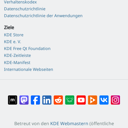
Verhaltenskodex
Datenschutzrichtlinie
Datenschutzrichtlinie der Anwendungen
Ziele
KDE Store
KDE e. V.
KDE Free Qt Foundation
KDE-Zeitleiste
KDE-Manifest
Internationale Webseiten
Betreut von den
KDE Webmastern
(öffentliche