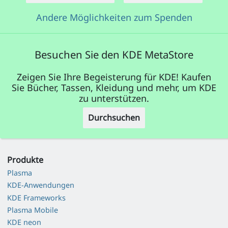
Andere Möglichkeiten zum Spenden
Besuchen Sie den KDE MetaStore
Zeigen Sie Ihre Begeisterung für KDE! Kaufen
Sie Bücher, Tassen, Kleidung und mehr, um KDE
zu unterstützen.
Durchsuchen
Produkte
Plasma
KDE-Anwendungen
KDE Frameworks
Plasma Mobile
KDE neon