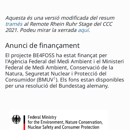
Aquesta és una versió modificada del resum
tramés
al Remote Rhein Ruhr Stage del CCC
2021. Podeu mirar la xerrada
aquí
.
Anunci de finançament
El projecte BE4FOSS ha estat finançat per
l'Agència Federal del Medi Ambient i el Ministeri
Federal de Medi Ambient, Conservació de la
Natura, Seguretat Nuclear i Protecció del
1
Consumidor (BMUV
). Els fons estan disponibles
per una resolució del Bundestag alemany.