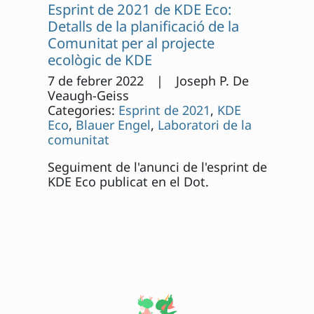
Esprint de 2021 de KDE Eco:
Detalls de la planificació de la
Comunitat per al projecte
ecològic de KDE
7 de febrer 2022 | Joseph P. De
Veaugh-Geiss
Categories:
Esprint de 2021
,
KDE
Eco
,
Blauer Engel
,
Laboratori de la
comunitat
Seguiment de l'anunci de l'esprint de
KDE Eco publicat en el Dot.