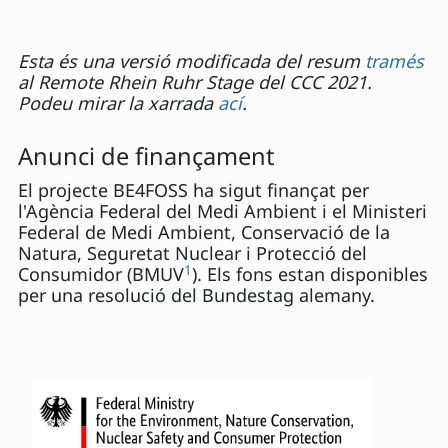
Esta és una versió modificada del resum
tramés
al Remote Rhein Ruhr Stage del CCC 2021.
Podeu mirar la xarrada
ací
.
Anunci de finançament
El projecte BE4FOSS ha sigut finançat per
l'Agència Federal del Medi Ambient i el Ministeri
Federal de Medi Ambient, Conservació de la
Natura, Seguretat Nuclear i Protecció del
1
Consumidor (BMUV
). Els fons estan disponibles
per una resolució del Bundestag alemany.