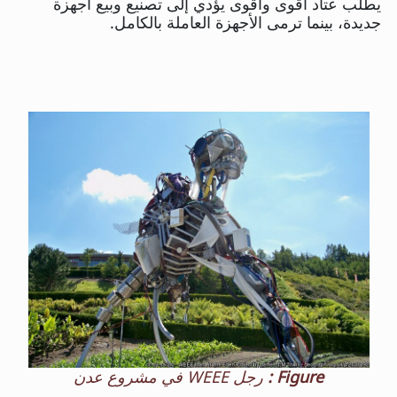
يطلب عتاد أقوى وأقوى يؤدي إلى تصنيع وبيع أجهزة
جديدة، بينما ترمى الأجهزة العاملة بالكامل.
Figure :
رجل WEEE في مشروع عدن