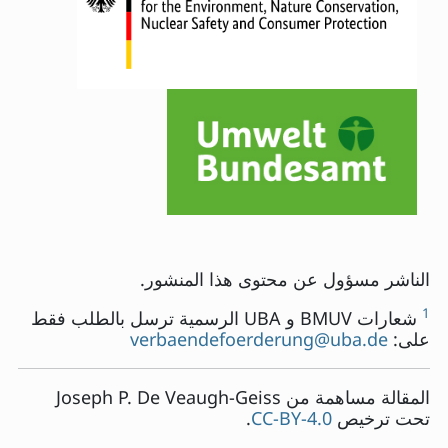
الناشر مسؤول عن محتوى هذا المنشور.
1
شعارات BMUV و UBA الرسمية ترسل بالطلب فقط
على:
verbaendefoerderung@uba.de
المقالة مساهمة من
Joseph P. De Veaugh-Geiss
تحت ترخيص
CC-BY-4.0
.