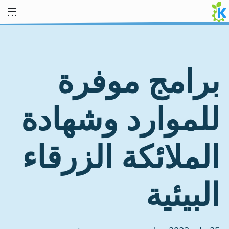
خط المحتوى
برامج موفرة
للموارد وشهادة
الملائكة الزرقاء
البيئية