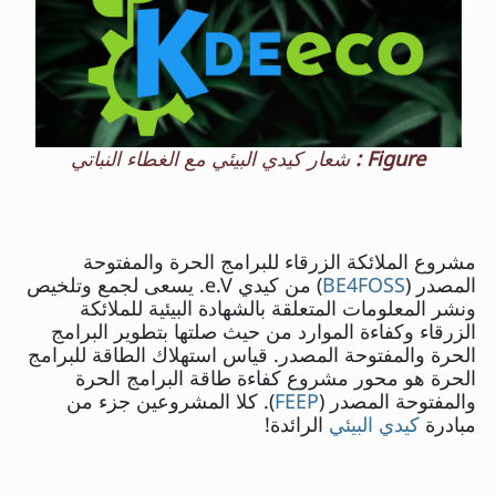
Figure :
شعار كيدي البيئي مع الغطاء النباتي
مشروع الملائكة الزرقاء للبرامج الحرة والمفتوحة
المصدر (
BE4FOSS
) من كيدي e.V. يسعى لجمع وتلخيص
ونشر المعلومات المتعلقة بالشهادة البيئية للملائكة
الزرقاء وكفاءة الموارد من حيث صلتها بتطوير البرامج
الحرة والمفتوحة المصدر. قياس استهلاك الطاقة للبرامج
الحرة هو محور مشروع كفاءة طاقة البرامج الحرة
والمفتوحة المصدر (
FEEP
). كلا المشروعين جزء من
مبادرة
كيدي البيئي
الرائدة!